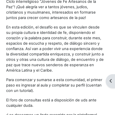
Ciclo interreligioso “Jóvenes de Fe Artesanos de la
Paz”! ¡Qué alegría ver a tantos jóvenes, judíos,
cristianos y musulmanes, interesados en formarse
juntos para crecer como artesanos de la paz!
En esta edición, el desafío es que se vinculen desde
su propia cultura e identidad de fe, disponiendo el
corazón y la palabra para construir, durante este mes,
espacios de escucha y respeto, de diálogo sincero y
confianza. Así van a poder vivir una experiencia donde
la diversidad compartida enriquezca, y construir junto a
otros y otras una cultura de diálogo, de encuentro y de
paz que trace nuevos senderos de esperanza en
América Latina y el Caribe.
Para comenzar y sumarse a esta comunidad, el primer
Abr
paso es ingresar al aula y completar su perfil (cuentan
con un tutorial).
El foro de consultas está a disposición de uds ante
cualquier duda.